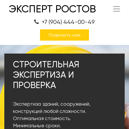
ЭКСПЕРТ РОСТОВ
+7 (904) 444-00-49
Позвонить нам
СТРОИТЕЛЬНАЯ
ЭКСПЕРТИЗА И
ПРОВЕРКА
Экспертиза зданий, сооружений,
конструкций любой сложности.
Оптимальная стоимость.
Минимальные сроки.