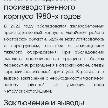
производственного
корпуса 1980-х годов
В 2022 году обследовался железобетонный
производственный корпус в Аксайском районе
Ростовской области. Здание эксплуатировалось
с перегрузками, связными с размещением
тяжёлого оборудования. При обследовании
выявлены многочисленные трещины в балках
перекрытия, разрушения в опорах колонн, следы
коррозии напрягаемой арматуры. В результате
выдано заключение о необходимости частичной
замены ригелей и усиления опор
металлоконструкциями.
Заключение и выводы