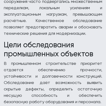
сооружения часто подвергались множественным
переделкам, локальным усилениям и
эксплуатационным нагрузкам, превышающим
расчётные. Качественное обследование
позволяет предотвратить аварии и обосновать
технические решения для модернизации.
Цели обследования
промышленных объектов
В промышленном строительстве приоритет
отдается обеспечению прочности,
устойчивости и долговечности конструкций.
Обследование даёт возможность выявить
скрытые дефекты, определить остаточную
несущую способность и обеспечить
безопасную работу оборудования и персонала.