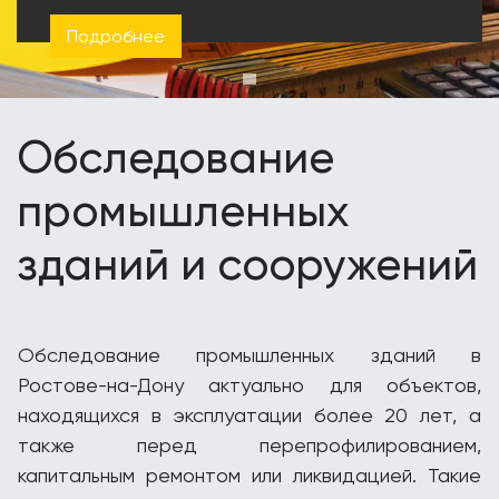
Подробнее
Обследование
промышленных
зданий и сооружений
Обследование промышленных зданий в
Ростове-на-Дону актуально для объектов,
находящихся в эксплуатации более 20 лет, а
также перед перепрофилированием,
капитальным ремонтом или ликвидацией. Такие