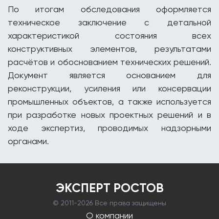
По итогам обследования оформляется
техническое заключение с детальной
характеристикой состояния всех
конструктивных элементов, результатами
расчётов и обоснованием технических решений.
Документ является основанием для
реконструкции, усиления или консервации
промышленных объектов, а также используется
при разработке новых проектных решений и в
ходе экспертиз, проводимых надзорными
органами.
ЭКСПЕРТ РОСТОВ
© 2011-
2026 Все права защищены
О компании