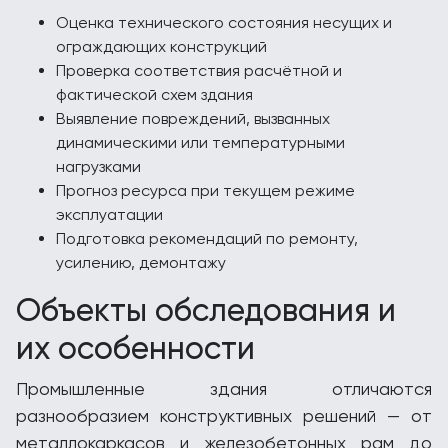
Оценка технического состояния несущих и
ограждающих конструкций
Проверка соответствия расчётной и
фактической схем здания
Выявление повреждений, вызванных
динамическими или температурными
нагрузками
Прогноз ресурса при текущем режиме
эксплуатации
Подготовка рекомендаций по ремонту,
усилению, демонтажу
Объекты обследования и
их особенности
Промышленные здания отличаются
разнообразием конструктивных решений — от
металлокаркасов и железобетонных рам до