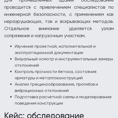
проводится с привлечением специалистов по
инженерной безопасности, с применением как
неразрушающих, так и вскрывающих методов.
Отдельное внимание уделяется узлам
сопряжения и нагрузочным участкам.
Изучение проектной, исполнительной и
эксплуатационной документации
Визуальный осмотр и инструментальные замеры
отклонений
Контроль прочности бетона, состояния
арматуры и металлоконструкций
Анализ трещинообразования, прогибов и
вибрационных отклонений
Подготовка расчётной схемы и моделирование
поведения конструкции
Кейс: обследование