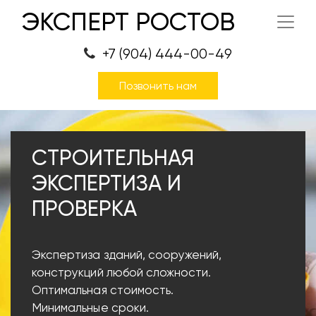
ЭКСПЕРТ РОСТОВ
+7 (904) 444-00-49
Позвонить нам
СТРОИТЕЛЬНАЯ
ЭКСПЕРТИЗА И
ПРОВЕРКА
Экспертиза зданий, сооружений,
конструкций любой сложности.
Оптимальная стоимость.
Минимальные сроки.