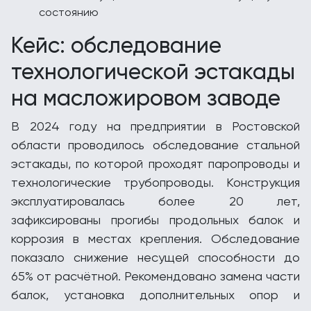
состоянию
Кейс: обследование
технологической эстакады
на масложировом заводе
В 2024 году на предприятии в Ростовской
области проводилось обследование стальной
эстакады, по которой проходят паропроводы и
технологические трубопроводы. Конструкция
эксплуатировалась более 20 лет,
зафиксированы прогибы продольных балок и
коррозия в местах крепления. Обследование
показало снижение несущей способности до
65% от расчётной. Рекомендовано замена части
балок, установка дополнительных опор и