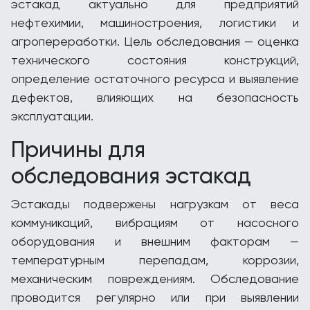
эстакад актуально для предприятий
нефтехимии, машиностроения, логистики и
агропереработки. Цель обследования — оценка
технического состояния конструкций,
определение остаточного ресурса и выявление
дефектов, влияющих на безопасность
эксплуатации.
Причины для
обследования эстакад
Эстакады подвержены нагрузкам от веса
коммуникаций, вибрациям от насосного
оборудования и внешним факторам —
температурным перепадам, коррозии,
механическим повреждениям. Обследование
проводится регулярно или при выявлении