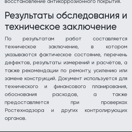
восстановление антикоррозионного покрытия.
Результаты обследования и
техническое заключение
По результатам работ составляется
техническое заключение, в котором
указываются фактическое состояние, перечень
дефектов, результаты измерений и расчётов, а
также рекомендации по ремонту, усилению или
замене конструкций. Документ используется для
технического и финансового планирования,
обоснования расходов, а также
предоставляется при проверках
Ростехнадзора и других контролирующих
органов.