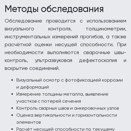
Методы обследования
Обследование проводится с использованием
визуального контроля, толщинометрии,
инструментальных измерений прогибов, а также
расчётной оценки несущей способности. При
необходимости выполняются сварочные швы-
контроль, ультразвуковая дефектоскопия и
вскрытие соединений.
Визуальный осмотр с фотофиксацией коррозии
и деформаций
Измерение толщины металла, выявление
участков с потерей сечения
Контроль сварных швов и анкеровочных узлов
Оценка вертикальности и горизонтальности
элементов
Расчёт несущей способности по текущему