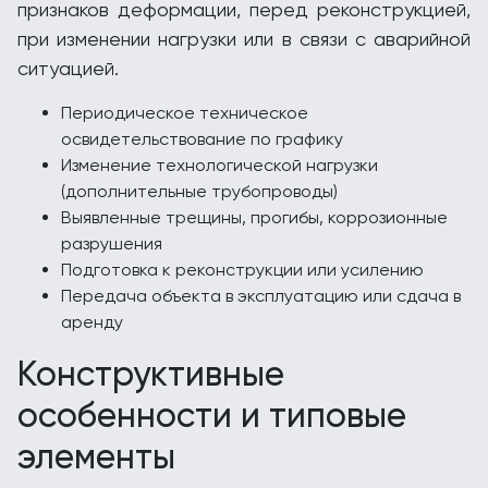
признаков деформации, перед реконструкцией,
при изменении нагрузки или в связи с аварийной
ситуацией.
Периодическое техническое
освидетельствование по графику
Изменение технологической нагрузки
(дополнительные трубопроводы)
Выявленные трещины, прогибы, коррозионные
разрушения
Подготовка к реконструкции или усилению
Передача объекта в эксплуатацию или сдача в
аренду
Конструктивные
особенности и типовые
элементы