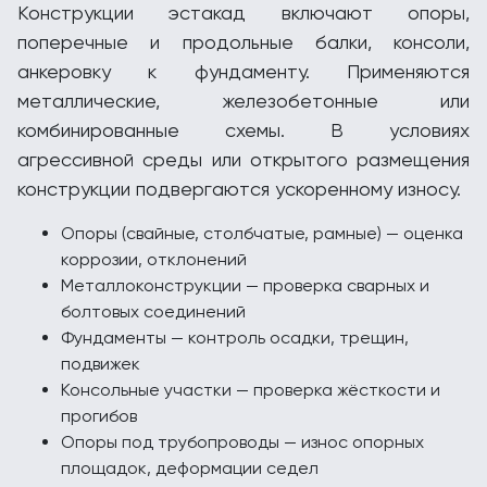
Конструкции эстакад включают опоры,
поперечные и продольные балки, консоли,
анкеровку к фундаменту. Применяются
металлические, железобетонные или
комбинированные схемы. В условиях
агрессивной среды или открытого размещения
конструкции подвергаются ускоренному износу.
Опоры (свайные, столбчатые, рамные) — оценка
коррозии, отклонений
Металлоконструкции — проверка сварных и
болтовых соединений
Фундаменты — контроль осадки, трещин,
подвижек
Консольные участки — проверка жёсткости и
прогибов
Опоры под трубопроводы — износ опорных
площадок, деформации седел