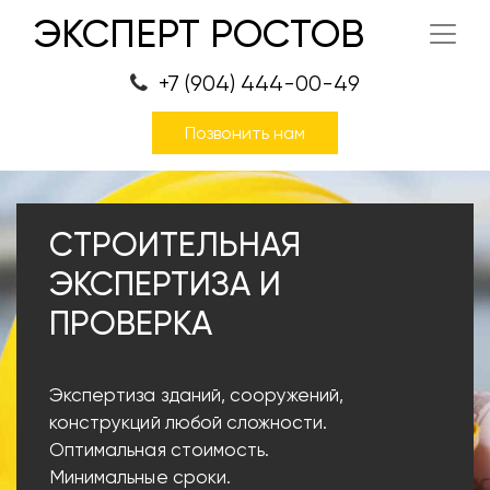
ЭКСПЕРТ РОСТОВ
+7 (904) 444-00-49
Позвонить нам
СТРОИТЕЛЬНАЯ
ЭКСПЕРТИЗА И
ПРОВЕРКА
Экспертиза зданий, сооружений,
конструкций любой сложности.
Оптимальная стоимость.
Минимальные сроки.