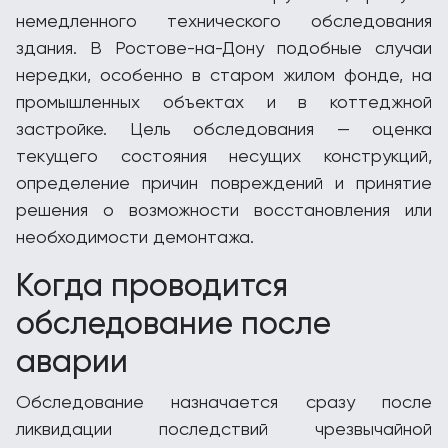
немедленного технического обследования
здания. В Ростове-на-Дону подобные случаи
нередки, особенно в старом жилом фонде, на
промышленных объектах и в коттеджной
застройке. Цель обследования — оценка
текущего состояния несущих конструкций,
определение причин повреждений и принятие
решения о возможности восстановления или
необходимости демонтажа.
Когда проводится
обследование после
аварии
Обследование назначается сразу после
ликвидации последствий чрезвычайной