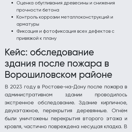
Оценка обугливания древесины и снижения
прочности бетона
Контроль коррозии металлоконструкций и
арматуры
Фиксация и фотофиксация всех дефектов с
привязкой к плану
Кейс: обследование
здания после пожара в
Ворошиловском районе
В 2023 году в Ростове-на-Дону после пожара в
административном здании проводилось
экстренное обследование. Здание кирпичное,
двухэтажное, перекрытия деревянные. Огнём
были уничтожены перекрытия второго этажа и
кровля, частично повреждена несущая кладка. В