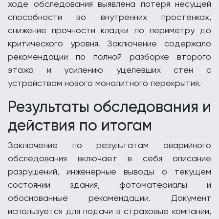
ходе обследования выявлена потеря несущей
способности во внутренних простенках,
снижение прочности кладки по периметру до
критического уровня. Заключение содержало
рекомендации по полной разборке второго
этажа и усилению уцелевших стен с
устройством нового монолитного перекрытия.
Результаты обследования и
действия по итогам
Заключение по результатам аварийного
обследования включает в себя описание
разрушений, инженерные выводы о текущем
состоянии здания, фотоматериалы и
обоснованные рекомендации. Документ
используется для подачи в страховые компании,