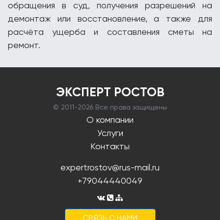
обращения в суд, получения разрешений на
демонтаж или восстановление, а также для
расчёта ущерба и составления сметы на
ремонт.
ЭКСПЕРТ РОСТОВ
© 2011-
2026 Все права защищены
О компании
Услуги
Контакты
expertrostov@rus-mail.ru
+79044440049
CВЯЗЬ С НАМИ