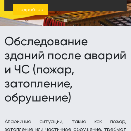
Подробнее
Обследование
зданий после аварий
и ЧС (пожар,
затопление,
обрушение)
Аварийные ситуации, такие как пожар,
затопление или частичное обрушение, требуют