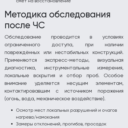
смет на восстановление
Методика обследования
после ЧС
Обследование проводится в условиях
ограниченного доступа, при наличии
повреждённых или нестабильных конструкций.
Применяются экспресс-методы, визуальная
диагностика, инструментальные измерения,
локальные вскрытия и отбор проб. Особое
внимание уделяется несущим элементам,
контактировавшим с источником поражения
(огонь, вода, механическое воздействие).
Осмотр мест локальных разрушений и очагов
нагрева/намокания
Замеры отклонений, прогибов, просадок