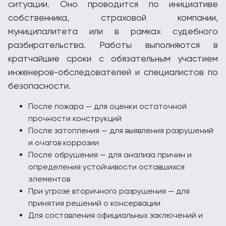
ситуации. Оно проводится по инициативе
собственника, страховой компании,
муниципалитета или в рамках судебного
разбирательства. Работы выполняются в
кратчайшие сроки с обязательным участием
инженеров-обследователей и специалистов по
безопасности.
После пожара — для оценки остаточной
прочности конструкций
После затопления — для выявления разрушений
и очагов коррозии
После обрушения — для анализа причин и
определения устойчивости оставшихся
элементов
При угрозе вторичного разрушения — для
принятия решений о консервации
Для составления официальных заключений и